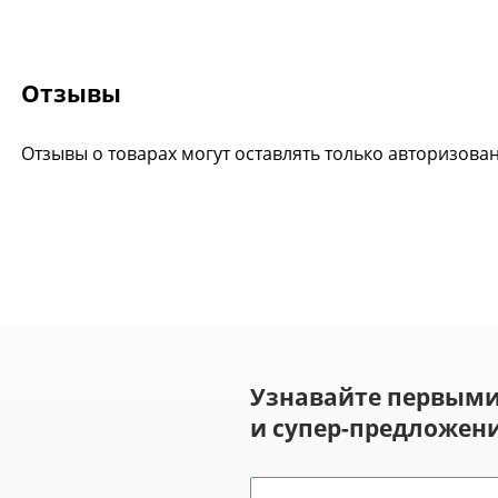
Отзывы
Отзывы о товарах могут оставлять только авторизова
Узнавайте первыми
и супер-предложени