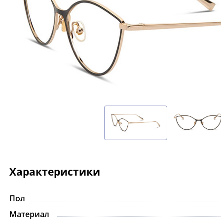
Характеристики
Пол
-15%
Материал