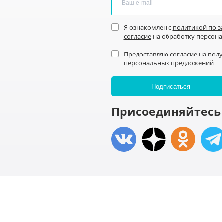
Я ознакомлен с
политикой по 
согласие
на обработку персон
Предоставляю
согласие на пол
персональных предложений
Присоединяйтесь 