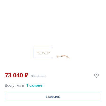
73 040 ₽
91 300 ₽
Доступно в
1 салоне
В корзину