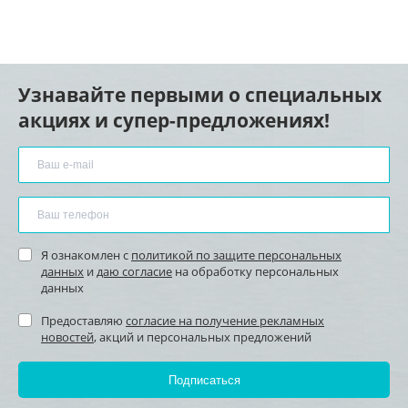
Узнавайте первыми о специальных
акциях и супер-предложениях!
Я ознакомлен с
политикой по защите персональных
данных
и
даю согласие
на обработку персональных
данных
Предоставляю
согласие на получение рекламных
новостей
, акций и персональных предложений