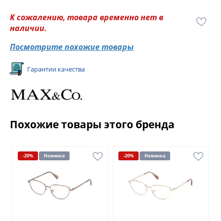
К сожалению, товара временно нет в
наличии.
Посмотрите похожие товары
Гарантии качества
Похожие товары этого бренда
-20%
Новинка
-20%
Новинка