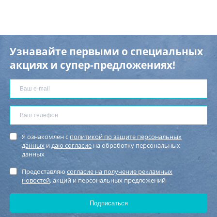
Узнавайте первыми о специальных
акциях и супер-предложениях!
Я ознакомлен с
политикой по защите персональных
данных
и
даю согласие
на обработку персональных
данных
Предоставляю
согласие на получение рекламных
новостей
, акций и персональных предложений