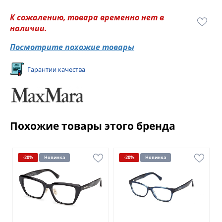
К сожалению, товара временно нет в
наличии.
Посмотрите похожие товары
Гарантии качества
Похожие товары этого бренда
-20%
Новинка
-20%
Новинка