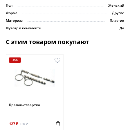
Пол
Женский
Форма
Другие
Материал
Пластик
Футляр в комплекте
Да
С этим товаром покупают
-15%
Брелок-отвертка
127 ₽
150 ₽