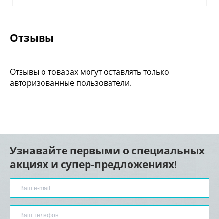
Отзывы
Отзывы о товарах могут оставлять только
авторизованные пользователи.
Узнавайте первыми о специальных
акциях и супер-предложениях!