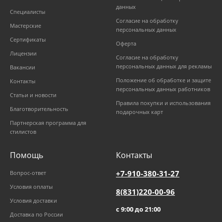
данных
Специалисты
Согласие на обработку
Мастерские
персональных данных
Сертификаты
Оферта
Лицензии
Согласие на обработку
персональных данных для рекламы
Вакансии
Положение об обработке и защите
Контакты
персональных данных работников
Статьи и новости
Правила покупки и использования
Благотворительность
подарочных карт
Партнерская программа для
стилистов
Помощь
Контакты
+7-910-380-31-27
Вопрос-ответ
Условия оплаты
8(831)220-00-96
Условия доставки
с 9:00 до 21:00
Доставка по России