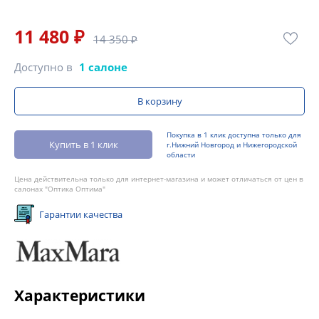
11 480 ₽
14 350 ₽
Доступно в
1 салоне
В корзину
Покупка в 1 клик доступна только для
Купить в 1 клик
г.Нижний Новгород и Нижегородской
области
Цена действительна только для интернет-магазина и может отличаться от цен в
салонах "Оптика Оптима"
Гарантии качества
Характеристики