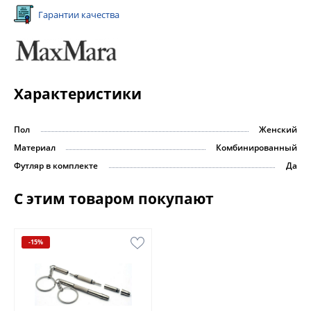
Гарантии качества
Характеристики
Пол
Женский
Материал
Комбинированный
Футляр в комплекте
Да
С этим товаром покупают
-15%