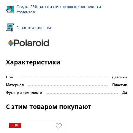
Скидка 25% на заказ очков для школьников и
студентов
Гарантии качества
Характеристики
Пол
Детский
Материал
Пластик
Футляр в комплекте
Да
С этим товаром покупают
-15%