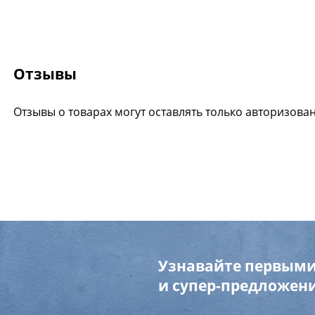
Отзывы
Отзывы о товарах могут оставлять только авторизова
Узнавайте первыми
и супер-предложени