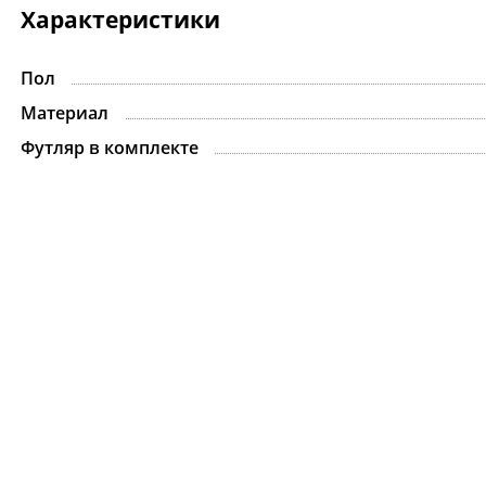
Характеристики
Пол
Материал
Футляр в комплекте