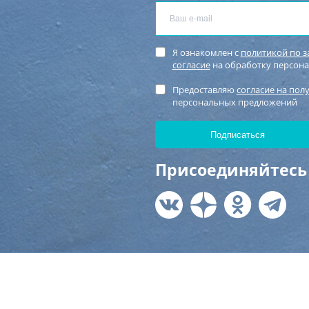
Я ознакомлен с
политикой по 
согласие
на обработку персон
Предоставляю
согласие на пол
персональных предложений
Присоединяйтесь 