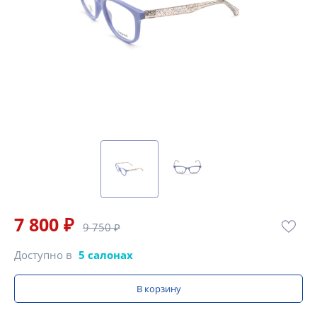
7 800 ₽
9 750 ₽
Доступно в
5 салонах
В корзину