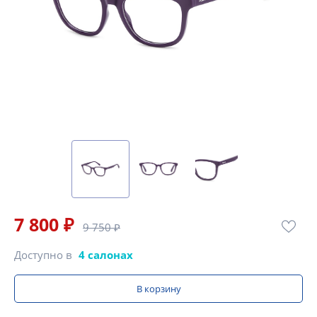
7 800 ₽
9 750 ₽
Доступно в
4 салонах
В корзину