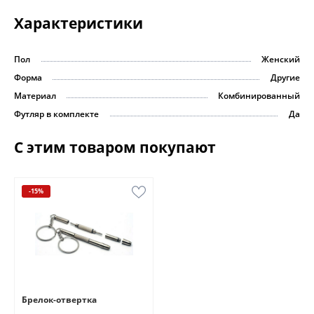
Характеристики
Пол
Женский
Форма
Другие
Материал
Комбинированный
Футляр в комплекте
Да
С этим товаром покупают
-15%
Брелок-отвертка