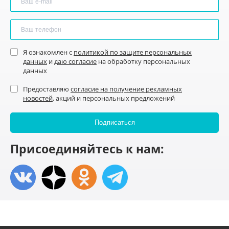
Я ознакомлен с
политикой по защите персональных
данных
и
даю согласие
на обработку персональных
данных
Предоставляю
согласие на получение рекламных
новостей
, акций и персональных предложений
Присоединяйтесь к нам: