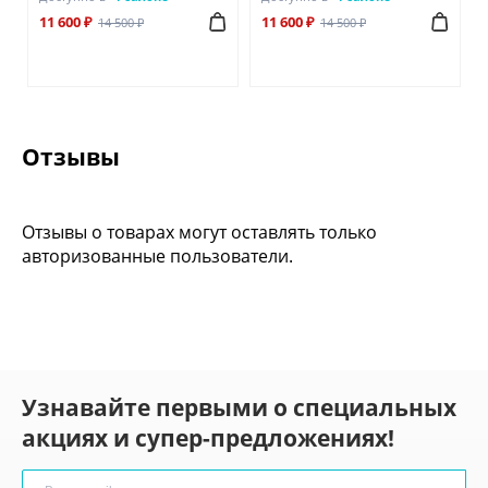
11 600 ₽
11 600 ₽
14 500 ₽
14 500 ₽
Отзывы
Отзывы о товарах могут оставлять только
авторизованные пользователи.
Узнавайте первыми о специальных
акциях и супер-предложениях!