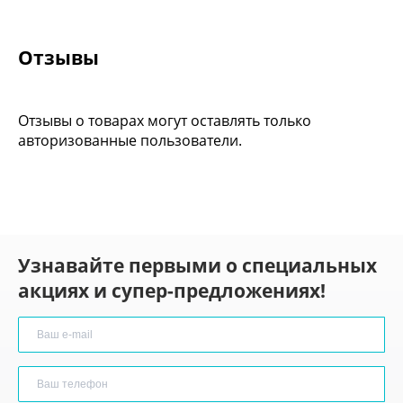
Отзывы
Отзывы о товарах могут оставлять только
авторизованные пользователи.
Узнавайте первыми о специальных
акциях и супер-предложениях!