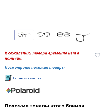
К сожалению, товара временно нет в
наличии.
Посмотрите похожие товары
Гарантии качества
Похожие товары этого бренда