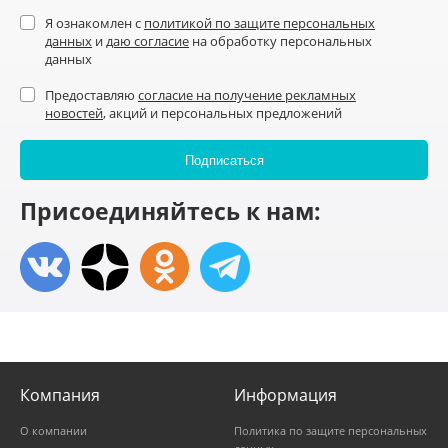
Я ознакомлен с
политикой по защите персональных
данных
и
даю согласие
на обработку персональных
данных
Предоставляю
согласие на получение рекламных
новостей
, акций и персональных предложений
Присоединяйтесь к нам:
Компания
Информация
О компании
Политика по защите персональных