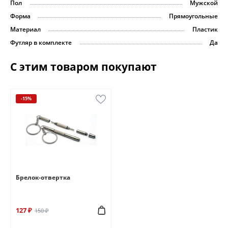
Пол
Мужской
Форма
Прямоугольные
Материал
Пластик
Футляр в комплекте
Да
С этим товаром покупают
-15%
Брелок-отвертка
127 ₽
150 ₽