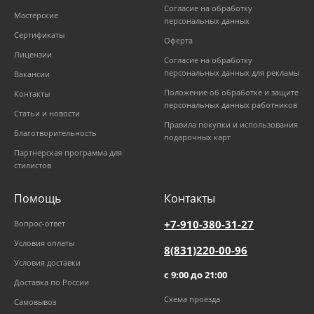
Согласие на обработку
Мастерские
персональных данных
Сертификаты
Оферта
Лицензии
Согласие на обработку
персональных данных для рекламы
Вакансии
Положение об обработке и защите
Контакты
персональных данных работников
Статьи и новости
Правила покупки и использования
Благотворительность
подарочных карт
Партнерская программа для
стилистов
Помощь
Контакты
+7-910-380-31-27
Вопрос-ответ
Условия оплаты
8(831)220-00-96
Условия доставки
с 9:00 до 21:00
Доставка по России
Схема проезда
Самовывоз