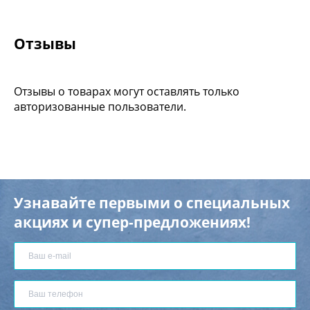
Отзывы
Отзывы о товарах могут оставлять только
авторизованные пользователи.
Узнавайте первыми о специальных
акциях и супер-предложениях!