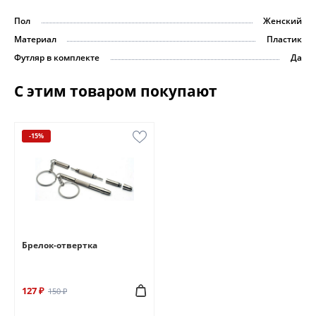
Пол
Женский
Материал
Пластик
Футляр в комплекте
Да
С этим товаром покупают
-15%
Брелок-отвертка
127 ₽
150 ₽