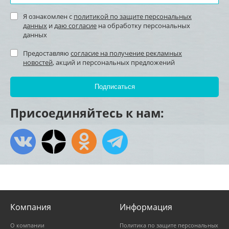
Я ознакомлен с
политикой по защите персональных
данных
и
даю согласие
на обработку персональных
данных
Предоставляю
согласие на получение рекламных
новостей
, акций и персональных предложений
Присоединяйтесь к нам:
Компания
Информация
О компании
Политика по защите персональных