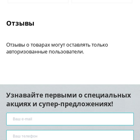
Отзывы
Отзывы о товарах могут оставлять только
авторизованные пользователи.
Узнавайте первыми о специальных
акциях и супер-предложениях!