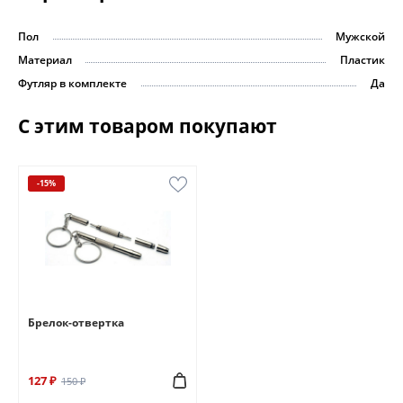
Пол
Мужской
Материал
Пластик
Футляр в комплекте
Да
С этим товаром покупают
-15%
Брелок-отвертка
127 ₽
150 ₽