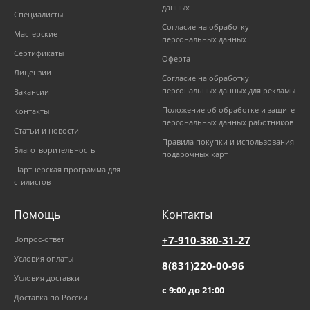
данных
Специалисты
Согласие на обработку
Мастерские
персональных данных
Сертификаты
Оферта
Лицензии
Согласие на обработку
персональных данных для рекламы
Вакансии
Положение об обработке и защите
Контакты
персональных данных работников
Статьи и новости
Правила покупки и использования
Благотворительность
подарочных карт
Партнерская программа для
стилистов
Помощь
Контакты
+7-910-380-31-27
Вопрос-ответ
Условия оплаты
8(831)220-00-96
Условия доставки
с 9:00 до 21:00
Доставка по России