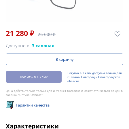
21 280 ₽
26 600 ₽
Доступно в
3 салонах
В корзину
Покупка в 1 клик доступна только для
Купить в 1 клик
г.Нижний Новгород и Нижегородской
области
Цена действительна только для интернет-магазина и может отличаться от цен в
салонах "Оптика Оптима"
Гарантии качества
Характеристики