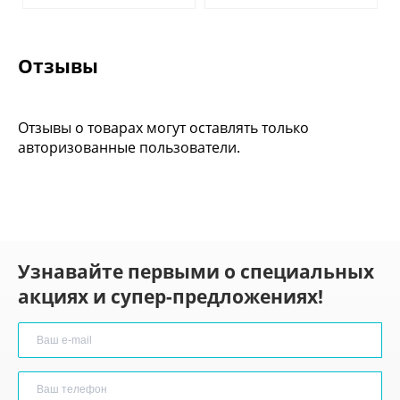
Отзывы
Отзывы о товарах могут оставлять только
авторизованные пользователи.
Узнавайте первыми о специальных
акциях и супер-предложениях!