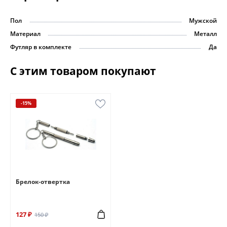
Пол
Мужской
Материал
Металл
Футляр в комплекте
Да
С этим товаром покупают
-15%
Брелок-отвертка
127 ₽
150 ₽