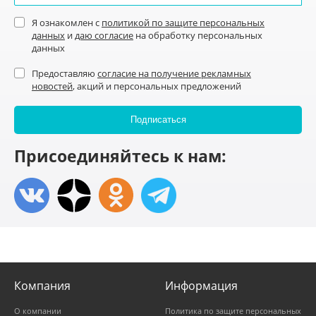
Я ознакомлен с
политикой по защите персональных
данных
и
даю согласие
на обработку персональных
данных
Предоставляю
согласие на получение рекламных
новостей
, акций и персональных предложений
Присоединяйтесь к нам:
Компания
Информация
О компании
Политика по защите персональных