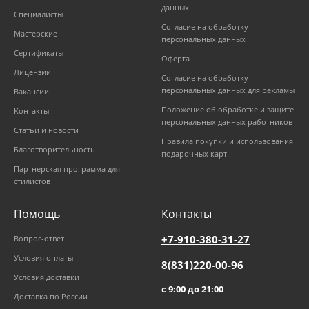
данных
Специалисты
Согласие на обработку
Мастерские
персональных данных
Сертификаты
Оферта
Лицензии
Согласие на обработку
персональных данных для рекламы
Вакансии
Положение об обработке и защите
Контакты
персональных данных работников
Статьи и новости
Правила покупки и использования
Благотворительность
подарочных карт
Партнерская программа для
стилистов
Помощь
Контакты
+7-910-380-31-27
Вопрос-ответ
Условия оплаты
8(831)220-00-96
Условия доставки
с 9:00 до 21:00
Доставка по России