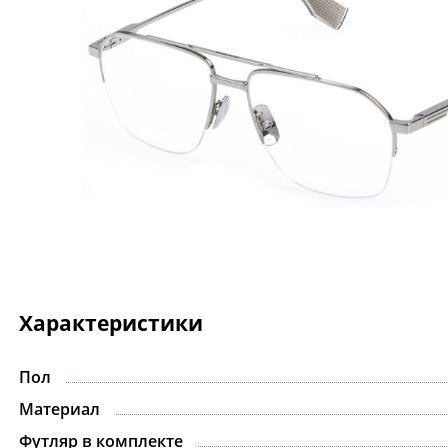
Характеристики
Пол
Материал
Футляр в комплекте