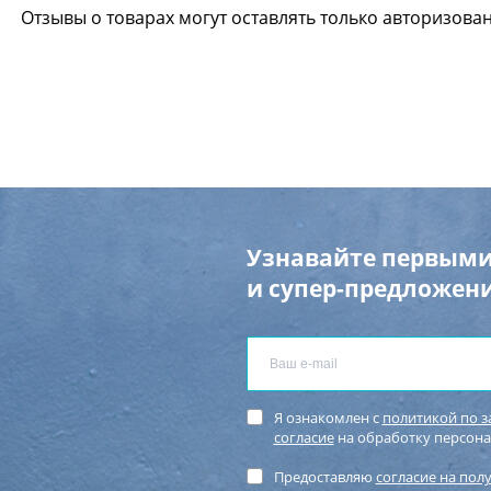
Отзывы о товарах могут оставлять только авторизова
Узнавайте первыми
и супер-предложени
Я ознакомлен с
политикой по 
согласие
на обработку персон
Предоставляю
согласие на пол