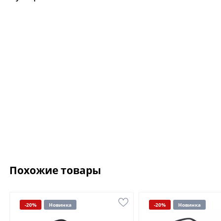
Похожие товары
-20%
Новинка
-20%
Новинка