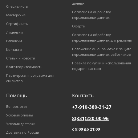
данных
Специалисты
Согласие на обработку
Мастерские
персональных данных
Сертификаты
Оферта
Лицензии
Согласие на обработку
персональных данных для рекламы
Вакансии
Положение об обработке и защите
Контакты
персональных данных работников
Статьи и новости
Правила покупки и использования
Благотворительность
подарочных карт
Партнерская программа для
стилистов
Помощь
Контакты
+7-910-380-31-27
Вопрос-ответ
Условия оплаты
8(831)220-00-96
Условия доставки
с 9:00 до 21:00
Доставка по России