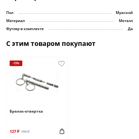
Пол
Мужской
Материал
Металл
Футляр в комплекте
Да
С этим товаром покупают
-15%
Брелок-отвертка
127 ₽
150 ₽