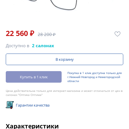
22 560 ₽
28 200 ₽
Доступно в
2 салонах
В корзину
Покупка в 1 клик доступна только для
Купить в 1 клик
г.Нижний Новгород и Нижегородской
области
Цена действительна только для интернет-магазина и может отличаться от цен в
салонах "Оптика Оптима"
Гарантии качества
Характеристики