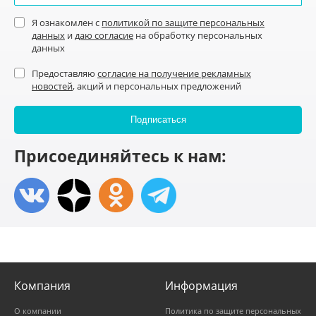
Я ознакомлен с
политикой по защите персональных
данных
и
даю согласие
на обработку персональных
данных
Предоставляю
согласие на получение рекламных
новостей
, акций и персональных предложений
Присоединяйтесь к нам:
Компания
Информация
О компании
Политика по защите персональных