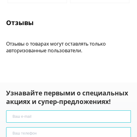
Отзывы
Отзывы о товарах могут оставлять только
авторизованные пользователи.
Узнавайте первыми о специальных
акциях и супер-предложениях!