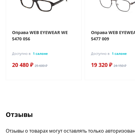
Оправа WEB EYEWEAR WE
Оправа WEB EYEWE
5470 056
5477 009
Доступно в
1 салоне
Доступно в
1 салоне
20 480 ₽
19 320 ₽
25 600 ₽
24 150 ₽
Отзывы
Отзывы о товарах могут оставлять только авторизова