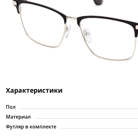
Характеристики
Пол
Материал
Футляр в комплекте