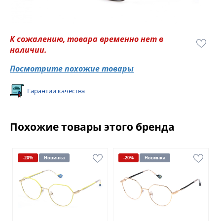
К сожалению, товара временно нет в
наличии.
Посмотрите похожие товары
Гарантии качества
Похожие товары этого бренда
-20%
Новинка
-20%
Новинка