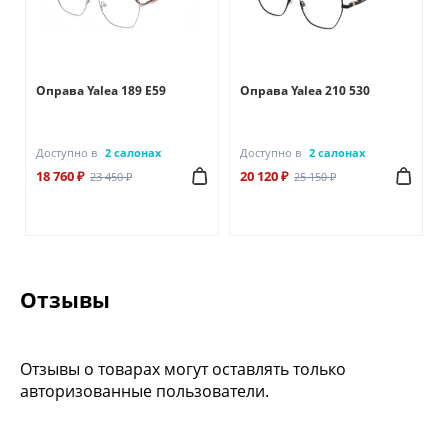
Оправа Yalea 189 E59
Оправа Yalea 210 530
Доступно в
2 салонах
Доступно в
2 салонах
18 760 ₽
20 120 ₽
23 450 ₽
25 150 ₽
Отзывы
Отзывы о товарах могут оставлять только
авторизованные пользователи.