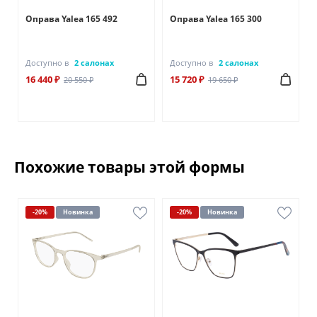
Оправа Yalea 165 492
Оправа Yalea 165 300
Доступно в
2 салонах
Доступно в
2 салонах
16 440 ₽
15 720 ₽
20 550 ₽
19 650 ₽
Похожие товары этой формы
-20%
Новинка
-20%
Новинка