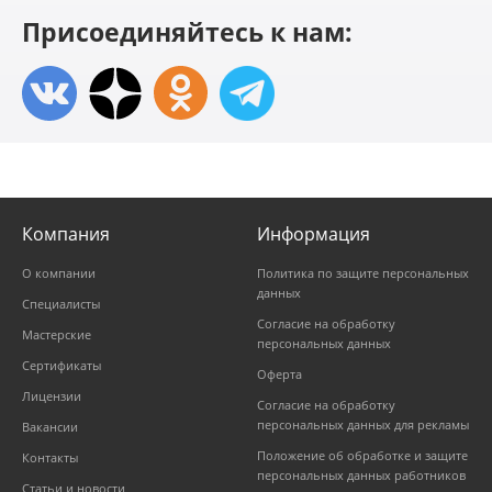
Присоединяйтесь к нам:
Компания
Информация
О компании
Политика по защите персональных
данных
Специалисты
Согласие на обработку
Мастерские
персональных данных
Сертификаты
Оферта
Лицензии
Согласие на обработку
персональных данных для рекламы
Вакансии
Положение об обработке и защите
Контакты
персональных данных работников
Статьи и новости