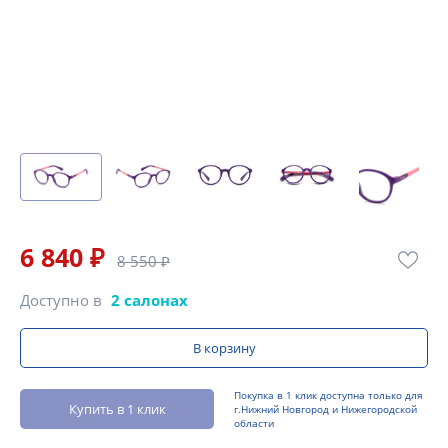
6 840 ₽
8 550 ₽
Доступно в
2 салонах
В корзину
Покупка в 1 клик доступна только для
Купить в 1 клик
г.Нижний Новгород и Нижегородской
области