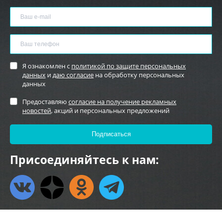
Я ознакомлен с
политикой по защите персональных
данных
и
даю согласие
на обработку персональных
данных
Предоставляю
согласие на получение рекламных
новостей
, акций и персональных предложений
Присоединяйтесь к нам: