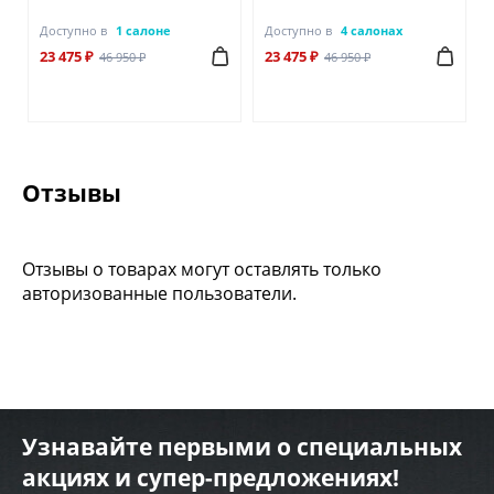
Доступно в
1 салоне
Доступно в
4 салонах
23 475 ₽
23 475 ₽
46 950 ₽
46 950 ₽
Отзывы
Отзывы о товарах могут оставлять только
авторизованные пользователи.
Узнавайте первыми о специальных
акциях и супер-предложениях!