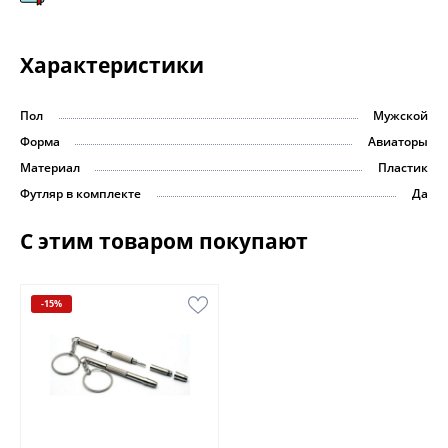
Характеристики
Пол
Мужской
Форма
Авиаторы
Материал
Пластик
Футляр в комплекте
Да
С этим товаром покупают
-15%