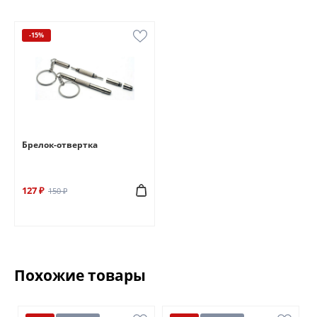
-15%
Брелок-отвертка
127 ₽
150 ₽
Похожие товары