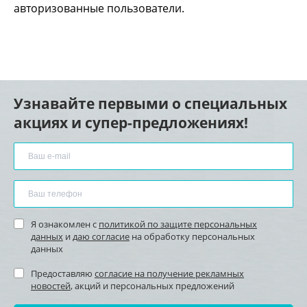
авторизованные пользователи.
Узнавайте первыми о специальных
акциях и супер-предложениях!
Я ознакомлен с
политикой по защите персональных
данных
и
даю согласие
на обработку персональных
данных
Предоставляю
согласие на получение рекламных
новостей
, акций и персональных предложений