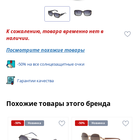
К сожалению, товара временно нет в
наличии.
Посмотрите похожие товары
-50% на все солнцезащитные очки
Гарантии качества
Похожие товары этого бренда
-50%
Новинка
-50%
Новинка