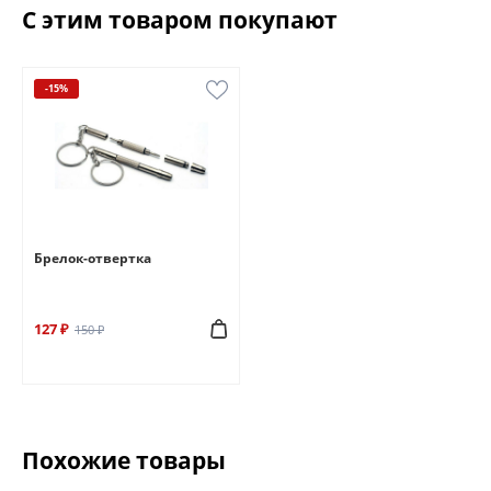
С этим товаром покупают
-15%
Брелок-отвертка
127 ₽
150 ₽
Похожие товары