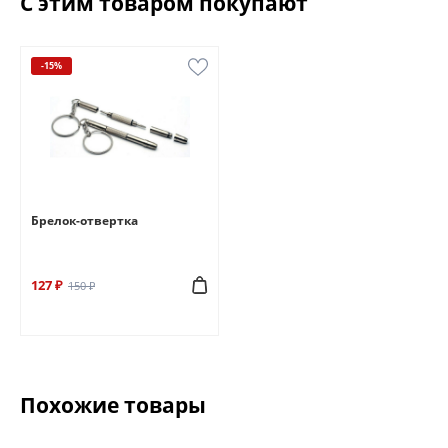
С этим товаром покупают
-15%
Брелок-отвертка
127 ₽
150 ₽
Похожие товары