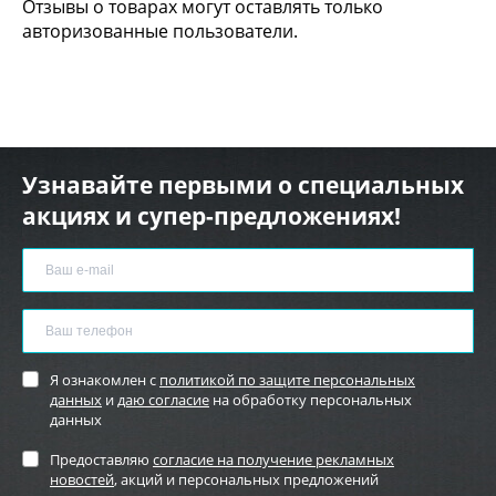
Отзывы о товарах могут оставлять только
авторизованные пользователи.
Узнавайте первыми о специальных
акциях и супер-предложениях!
Я ознакомлен с
политикой по защите персональных
данных
и
даю согласие
на обработку персональных
данных
Предоставляю
согласие на получение рекламных
новостей
, акций и персональных предложений