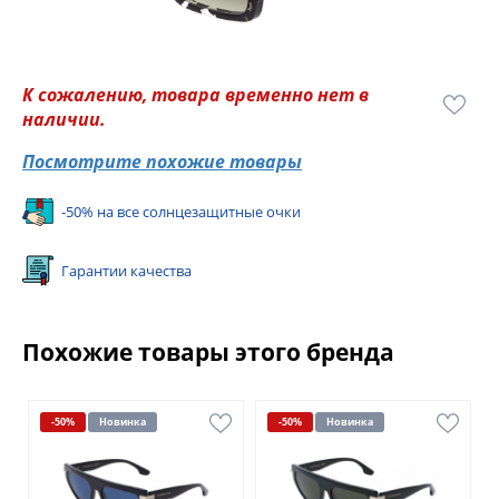
К сожалению, товара временно нет в
наличии.
Посмотрите похожие товары
-50% на все солнцезащитные очки
Гарантии качества
Похожие товары этого бренда
-50%
Новинка
-50%
Новинка