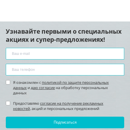
Узнавайте первыми о специальных
акциях и супер-предложениях!
Я ознакомлен с
политикой по защите персональных
данных
и
даю согласие
на обработку персональных
данных
Предоставляю
согласие на получение рекламных
новостей
, акций и персональных предложений