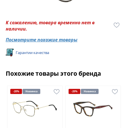
К сожалению, товара временно нет в
наличии.
Посмотрите похожие товары
Гарантии качества
Похожие товары этого бренда
-20%
Новинка
-20%
Новинка