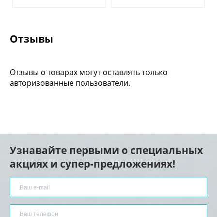
Отзывы
Отзывы о товарах могут оставлять только
авторизованные пользователи.
Узнавайте первыми о специальных
акциях и супер-предложениях!