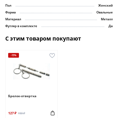
Пол
Женский
Форма
Овальные
Материал
Металл
Футляр в комплекте
Да
С этим товаром покупают
-15%
Брелок-отвертка
127 ₽
150 ₽