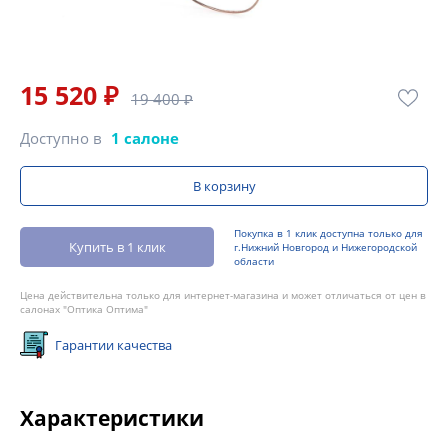
15 520 ₽
19 400 ₽
Доступно в
1 салоне
В корзину
Покупка в 1 клик доступна только для
Купить в 1 клик
г.Нижний Новгород и Нижегородской
области
Цена действительна только для интернет-магазина и может отличаться от цен в
салонах "Оптика Оптима"
Гарантии качества
Характеристики