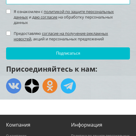
Я ознакомлен с
политикой по защите персональных
данных
и
даю согласие
на обработку персональных
данных
Предоставляю
согласие на получение рекламных
новостей
, акций и персональных предложений
Присоединяйтесь к нам:
Компания
Информация
О компании
Политика по защите персональных