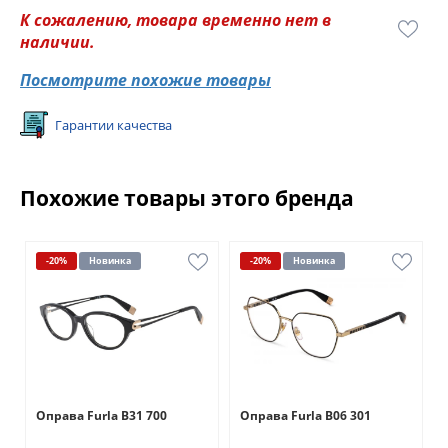
К сожалению, товара временно нет в
наличии.
Посмотрите похожие товары
Гарантии качества
Похожие товары этого бренда
-20%
Новинка
-20%
Новинка
Оправа Furla B31 700
Оправа Furla B06 301