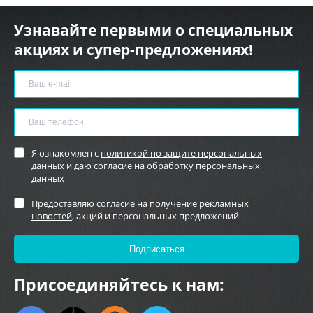
Узнавайте первыми о специальных
акциях и супер-предложениях!
Я ознакомлен с
политикой по защите персональных
данных
и
даю согласие
на обработку персональных
данных
Предоставляю
согласие на получение рекламных
новостей
, акций и персональных предложений
Присоединяйтесь к нам: