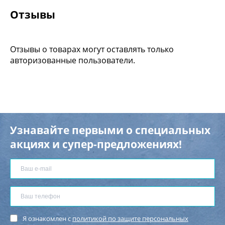
Отзывы
Отзывы о товарах могут оставлять только
авторизованные пользователи.
Узнавайте первыми о специальных
акциях и супер-предложениях!
Я ознакомлен с
политикой по защите персональных