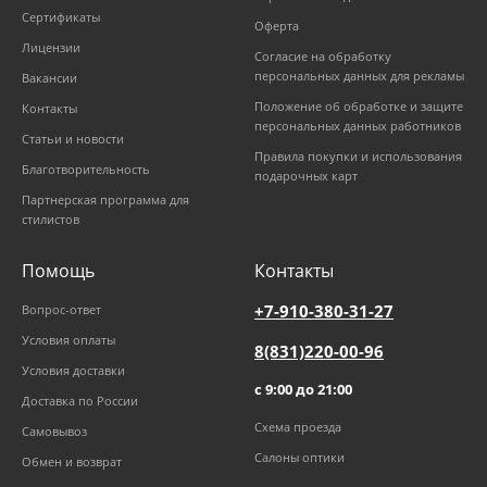
Сертификаты
Оферта
Лицензии
Согласие на обработку
персональных данных для рекламы
Вакансии
Положение об обработке и защите
Контакты
персональных данных работников
Статьи и новости
Правила покупки и использования
Благотворительность
подарочных карт
Партнерская программа для
стилистов
Помощь
Контакты
+7-910-380-31-27
Вопрос-ответ
Условия оплаты
8(831)220-00-96
Условия доставки
с 9:00 до 21:00
Доставка по России
Схема проезда
Самовывоз
Салоны оптики
Обмен и возврат