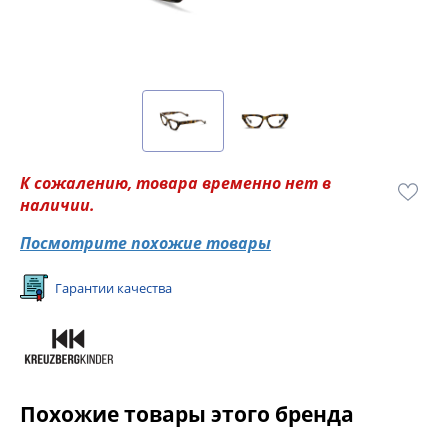
К сожалению, товара временно нет в
наличии.
Посмотрите похожие товары
Гарантии качества
Похожие товары этого бренда