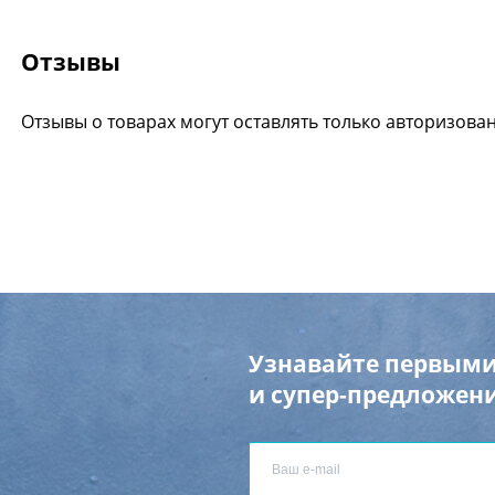
Отзывы
Отзывы о товарах могут оставлять только авторизова
Узнавайте первыми
и супер-предложени