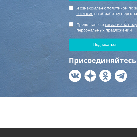
Я ознакомлен с
политикой по 
согласие
на обработку персон
Предоставляю
согласие на пол
персональных предложений
Присоединяйтесь 