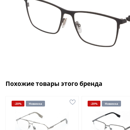
Похожие товары этого бренда
-20%
Новинка
-20%
Новинка