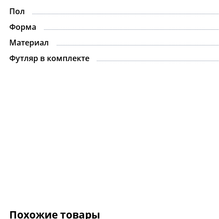
Пол
Форма
Материал
Футляр в комплекте
Похожие товары