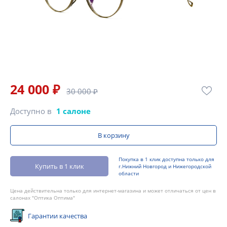
24 000 ₽
30 000 ₽
Доступно в
1 салоне
В корзину
Покупка в 1 клик доступна только для
Купить в 1 клик
г.Нижний Новгород и Нижегородской
области
Цена действительна только для интернет-магазина и может отличаться от цен в
салонах "Оптика Оптима"
Гарантии качества