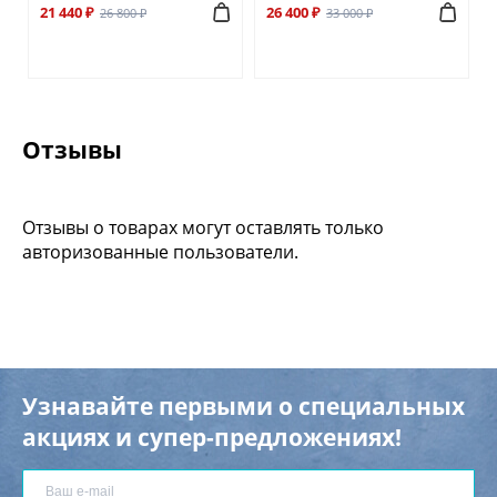
21 440 ₽
26 400 ₽
26 800 ₽
33 000 ₽
Отзывы
Отзывы о товарах могут оставлять только
авторизованные пользователи.
Узнавайте первыми о специальных
акциях и супер-предложениях!