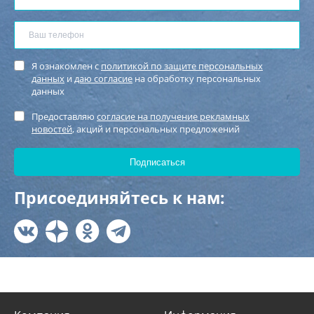
Я ознакомлен с
политикой по защите персональных
данных
и
даю согласие
на обработку персональных
данных
Предоставляю
согласие на получение рекламных
новостей
, акций и персональных предложений
Присоединяйтесь к нам: