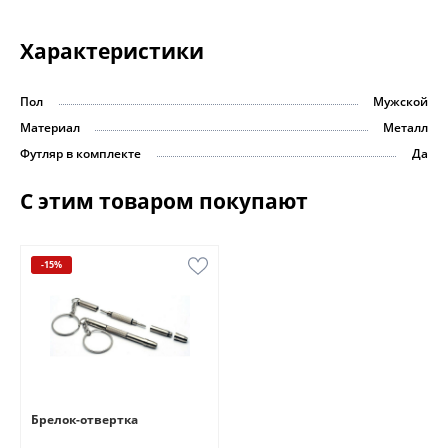
Характеристики
Пол
Мужской
Материал
Металл
Футляр в комплекте
Да
С этим товаром покупают
-15%
Брелок-отвертка