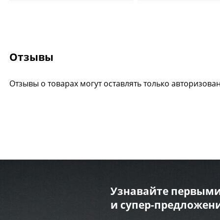
Отзывы
Отзывы о товарах могут оставлять только авторизова
Узнавайте первыми
и супер-предложени