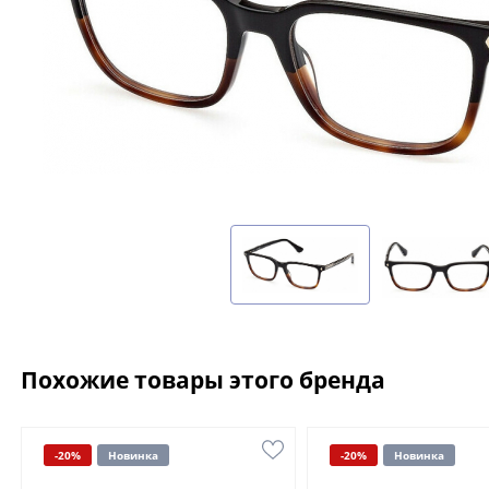
Похожие товары этого бренда
-20%
Новинка
-20%
Новинка