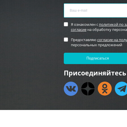
Я ознакомлен с
политикой по 
согласие
на обработку персон
Предоставляю
согласие на пол
персональных предложений
Присоединяйтесь 