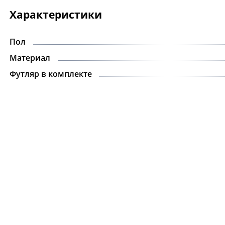
Характеристики
Пол
Материал
Футляр в комплекте