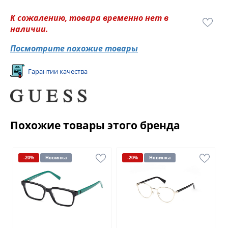
К сожалению, товара временно нет в
наличии.
Посмотрите похожие товары
Гарантии качества
Похожие товары этого бренда
-20%
Новинка
-20%
Новинка