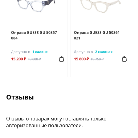
Оправа GUESS GU 50357
Оправа GUESS GU 50361
084
021
Доступно в
1 салоне
Доступно в
2 салонах
15 200 ₽
15 800 ₽
19 000 ₽
19 750 ₽
Отзывы
Отзывы о товарах могут оставлять только
авторизованные пользователи.