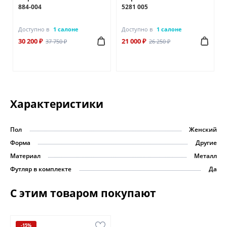
884-004
5281 005
Доступно в
1 салоне
Доступно в
1 салоне
30 200 ₽
21 000 ₽
37 750 ₽
26 250 ₽
Характеристики
Пол
Женский
Форма
Другие
Материал
Металл
Футляр в комплекте
Да
С этим товаром покупают
-15%