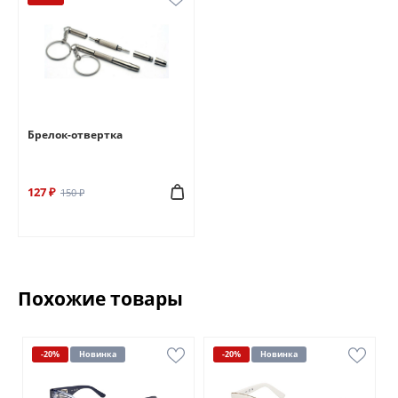
Брелок-отвертка
127 ₽
150 ₽
Похожие товары
-20%
Новинка
-20%
Новинка