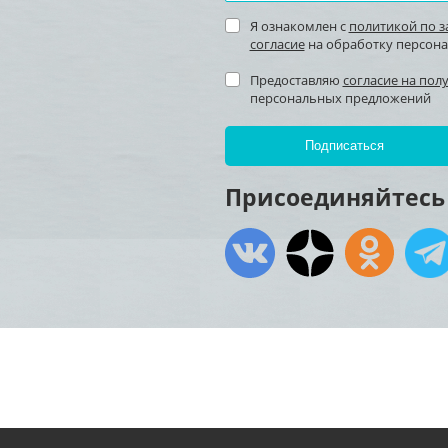
Я ознакомлен с
политикой по 
согласие
на обработку персон
Предоставляю
согласие на пол
персональных предложений
Присоединяйтесь 