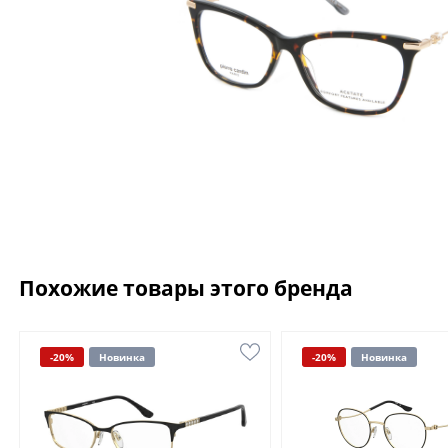
Похожие товары этого бренда
-20%
Новинка
-20%
Новинка