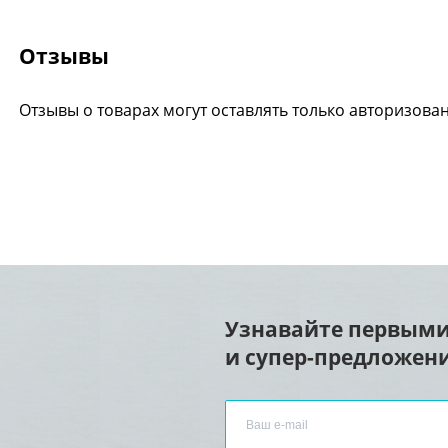
Отзывы
Отзывы о товарах могут оставлять только авторизова
Узнавайте первыми
и супер-предложени