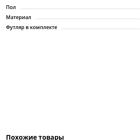
Пол
Материал
Футляр в комплекте
Похожие товары