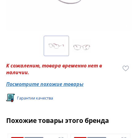
К сожалению, товара временно нет в
наличии.
Посмотрите похожие товары
Гарантии качества
Похожие товары этого бренда