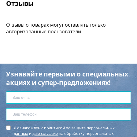
Отзывы
Отзывы о товарах могут оставлять только
авторизованные пользователи.
Узнавайте первыми о специальных
акциях и супер-предложениях!
Я ознакомлен с
политикой по защите персональных
данных
и
даю согласие
на обработку персональных