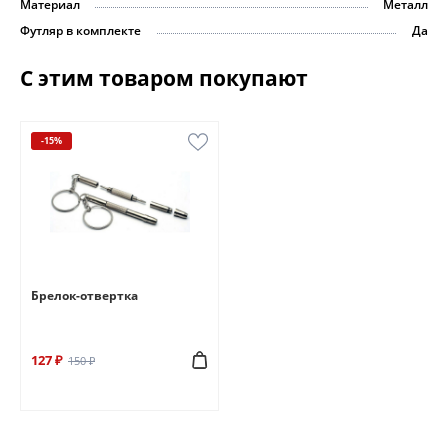
Материал
Металл
Футляр в комплекте
Да
С этим товаром покупают
-15%
Брелок-отвертка
127 ₽
150 ₽