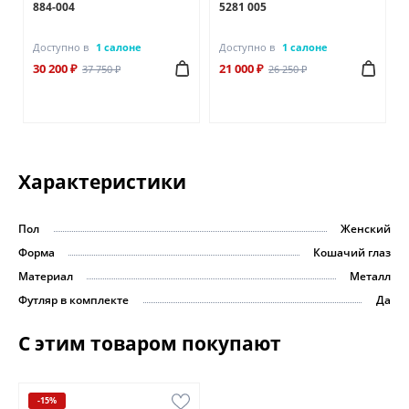
884-004
5281 005
Доступно в
1 салоне
Доступно в
1 салоне
30 200 ₽
21 000 ₽
37 750 ₽
26 250 ₽
Характеристики
Пол
Женский
Форма
Кошачий глаз
Материал
Металл
Футляр в комплекте
Да
С этим товаром покупают
-15%