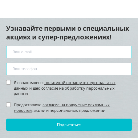
Узнавайте первыми о специальных
акциях и супер-предложениях!
Я ознакомлен с
политикой по защите персональных
данных
и
даю согласие
на обработку персональных
данных
Предоставляю
согласие на получение рекламных
новостей
, акций и персональных предложений