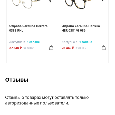
Оправа Carolina Herrera
Оправа Carolina Herrera
0383 RHL
HER 0381/G 086
Доступно в
1 салоне
Доступно в
1 салоне
27 840 ₽
26 440 ₽
34 800 ₽
33 050 ₽
Отзывы
Отзывы о товарах могут оставлять только
авторизованные пользователи.