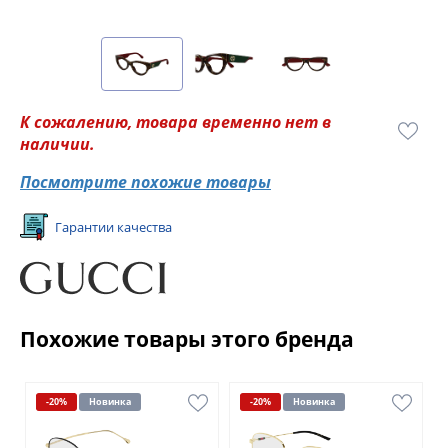
К сожалению, товара временно нет в
наличии.
Посмотрите похожие товары
Гарантии качества
Похожие товары этого бренда
-20%
Новинка
-20%
Новинка