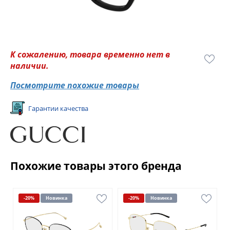
К сожалению, товара временно нет в
наличии.
Посмотрите похожие товары
Гарантии качества
Похожие товары этого бренда
-20%
Новинка
-20%
Новинка