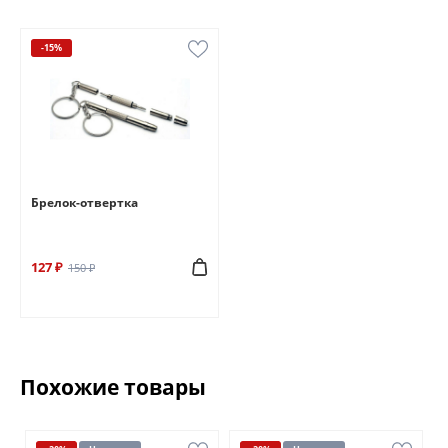
-15%
Брелок-отвертка
127 ₽
150 ₽
Похожие товары