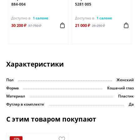
884-004
5281 005
Доступно в
1 салоне
Доступно в
1 салоне
30 200 ₽
21 000 ₽
37 750 ₽
26 250 ₽
Характеристики
Пол
Женский
Форма
Кошачий глаз
Материал
Пластик
Футляр в комплекте
Да
С этим товаром покупают
-15%