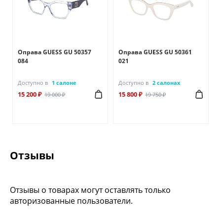
Оправа GUESS GU 50357
Оправа GUESS GU 50361
084
021
Доступно в
1 салоне
Доступно в
2 салонах
15 200 ₽
15 800 ₽
19 000 ₽
19 750 ₽
Отзывы
Отзывы о товарах могут оставлять только
авторизованные пользователи.