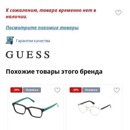
К сожалению, товара временно нет в
наличии.
Посмотрите похожие товары
Гарантии качества
Похожие товары этого бренда
-20%
Новинка
-20%
Новинка