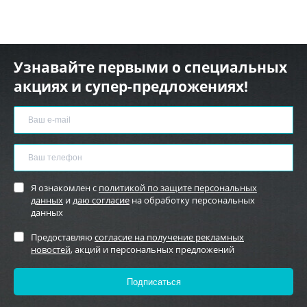
Узнавайте первыми о специальных
акциях и супер-предложениях!
Я ознакомлен с
политикой по защите персональных
данных
и
даю согласие
на обработку персональных
данных
Предоставляю
согласие на получение рекламных
новостей
, акций и персональных предложений