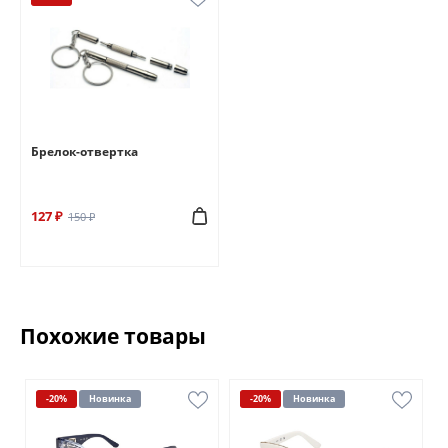
Брелок-отвертка
127 ₽
150 ₽
Похожие товары
-20%
Новинка
-20%
Новинка